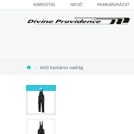
KIÁRÚSÍTÁS
AKCIÓ
MUNKARUHÁZAT
WX3 kantáros nadrág