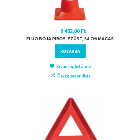
6 482,00 Ft
FLUO BÓJA PIROS-EZÜST, 54 CM MAGAS
KOSÁRBA
Kívánságlistához
Összehasonlítás