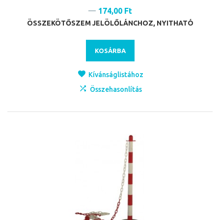
174,00 Ft
ÖSSZEKÖTŐSZEM JELÖLŐLÁNCHOZ, NYITHATÓ
KOSÁRBA
Kívánságlistához
Összehasonlítás