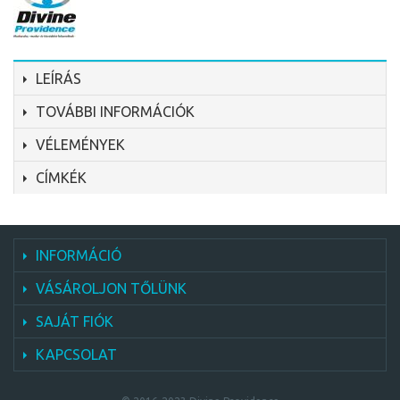
LEÍRÁS
TOVÁBBI INFORMÁCIÓK
VÉLEMÉNYEK
CÍMKÉK
INFORMÁCIÓ
VÁSÁROLJON TŐLÜNK
SAJÁT FIÓK
KAPCSOLAT