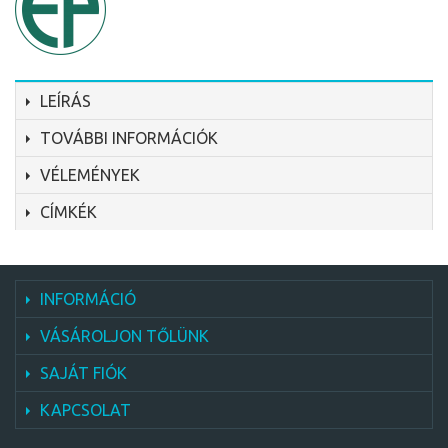
LEÍRÁS
TOVÁBBI INFORMÁCIÓK
VÉLEMÉNYEK
CÍMKÉK
INFORMÁCIÓ
VÁSÁROLJON TŐLÜNK
SAJÁT FIÓK
KAPCSOLAT