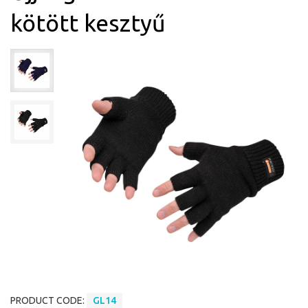
kötött kesztyű
PRODUCT CODE:
GL14