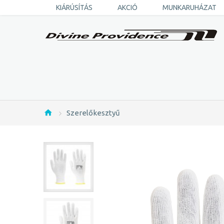
KIÁRÚSÍTÁS
AKCIÓ
MUNKARUHÁZAT
Szerelőkesztyű