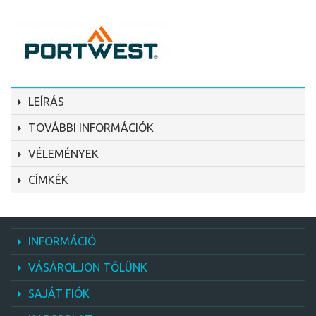
LEÍRÁS
TOVÁBBI INFORMÁCIÓK
VÉLEMÉNYEK
CÍMKÉK
INFORMÁCIÓ
VÁSÁROLJON TŐLÜNK
SAJÁT FIÓK