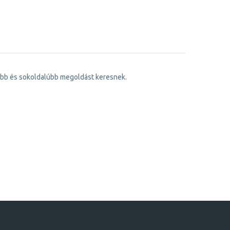
ebb és sokoldalúbb megoldást keresnek.