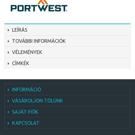
LEÍRÁS
TOVÁBBI INFORMÁCIÓK
VÉLEMÉNYEK
CÍMKÉK
INFORMÁCIÓ
VÁSÁROLJON TŐLÜNK
SAJÁT FIÓK
KAPCSOLAT