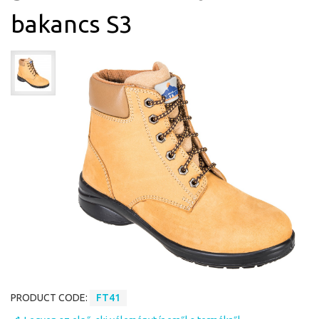
bakancs S3
PRODUCT CODE:
FT41