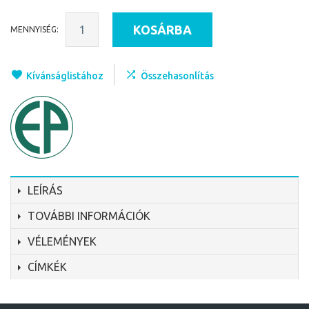
KOSÁRBA
MENNYISÉG:
Kívánságlistához
Összehasonlítás
LEÍRÁS
TOVÁBBI INFORMÁCIÓK
VÉLEMÉNYEK
CÍMKÉK