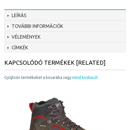
LEÍRÁS
TOVÁBBI INFORMÁCIÓK
VÉLEMÉNYEK
CÍMKÉK
KAPCSOLÓDÓ TERMÉKEK [RELATED]
Gyűjtsön termékeket a kosarába vagy
mind kiválaszt