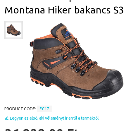
Montana Hiker bakancs S3
PRODUCT CODE:
FC17
Legyen az első, aki véleményt ír erről a termékről