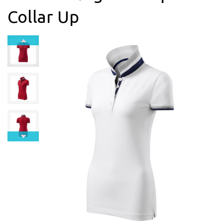
Collar Up