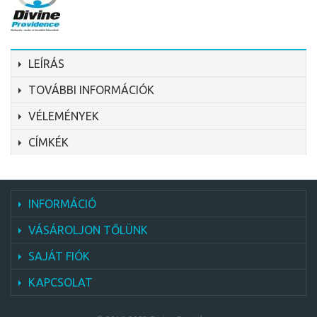
LEÍRÁS
TOVÁBBI INFORMÁCIÓK
VÉLEMÉNYEK
CÍMKÉK
INFORMÁCIÓ
VÁSÁROLJON TŐLÜNK
SAJÁT FIÓK
KAPCSOLAT