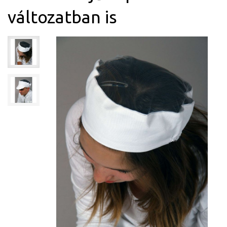
változatban is