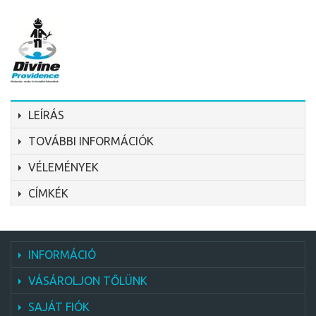
LEÍRÁS
TOVÁBBI INFORMÁCIÓK
VÉLEMÉNYEK
CÍMKÉK
INFORMÁCIÓ
VÁSÁROLJON TŐLÜNK
SAJÁT FIÓK