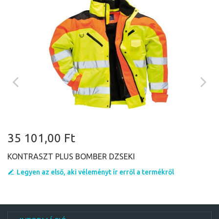
35 101,00 Ft
KONTRASZT PLUS BOMBER DZSEKI
Legyen az első, aki véleményt ír erről a termékről