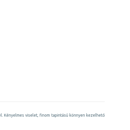
bbel. Kényelmes viselet, finom tapintású könnyen kezelhető