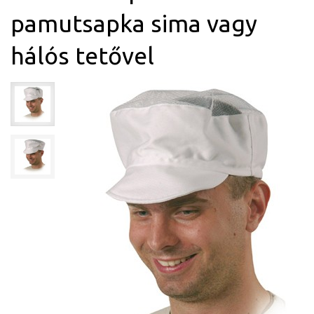
pamutsapka sima vagy
hálós tetővel