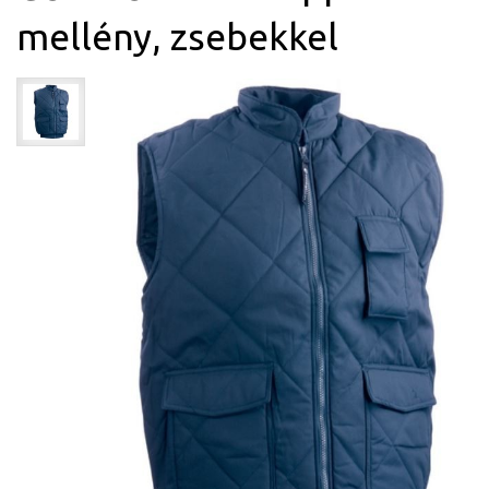
mellény, zsebekkel