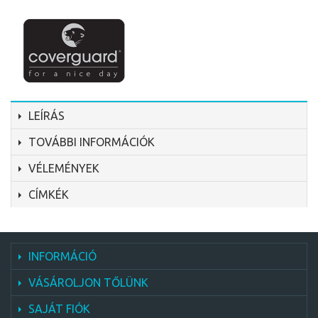
LEÍRÁS
TOVÁBBI INFORMÁCIÓK
VÉLEMÉNYEK
CÍMKÉK
INFORMÁCIÓ
VÁSÁROLJON TŐLÜNK
SAJÁT FIÓK