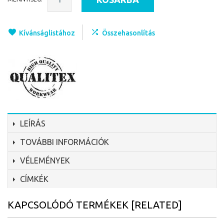
Kívánságlistához
Összehasonlítás
LEÍRÁS
TOVÁBBI INFORMÁCIÓK
VÉLEMÉNYEK
CÍMKÉK
KAPCSOLÓDÓ TERMÉKEK [RELATED]