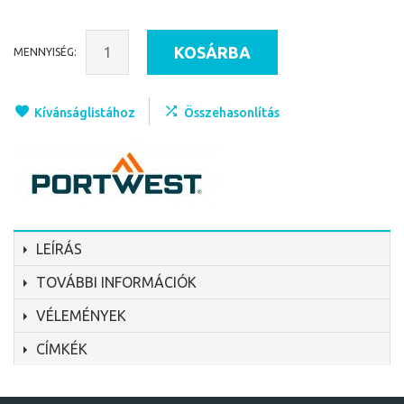
KOSÁRBA
MENNYISÉG:
Kívánságlistához
Összehasonlítás
LEÍRÁS
TOVÁBBI INFORMÁCIÓK
VÉLEMÉNYEK
CÍMKÉK