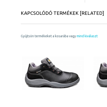
KAPCSOLÓDÓ TERMÉKEK [RELATED]
Gyűjtsön termékeket a kosarába vagy
mind kiválaszt