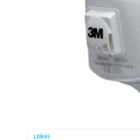
LEÍRÁS